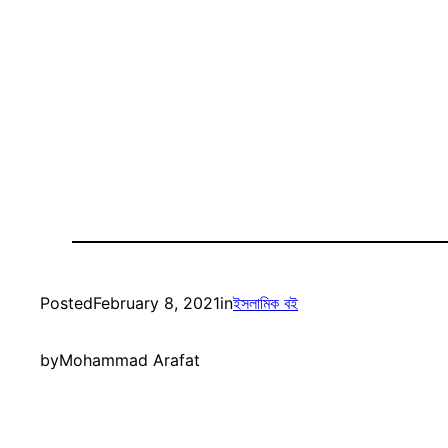
Posted
February 8, 2021
in
ইসলামিক বই
by
Mohammad Arafat