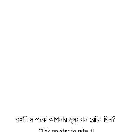
বইটি সম্পর্কে আপনার মূল্যবান রেটিং দিন?
Click on star to rate it!