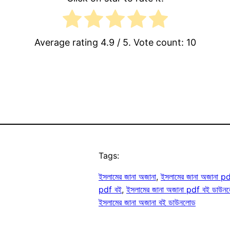
Average rating
4.9
/ 5. Vote count:
10
Tags:
ইসলামের জানা অজানা
, 
ইসলামের জানা অজানা p
pdf বই
, 
ইসলামের জানা অজানা pdf বই ডাউন
ইসলামের জানা অজানা বই ডাউনলোড