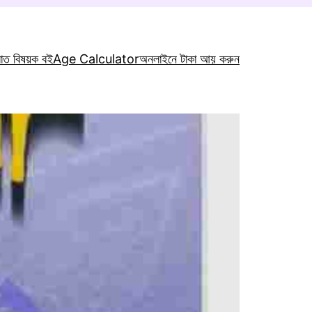
রাত বিষয়ক বই
Age Calculator
অনলাইনে টাকা আয় করুন