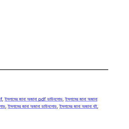
df
, 
ইসলামের জানা অজানা pdf ডাউনলোড
, 
ইসলামের জানা অজানা
লোড
, 
ইসলামের জানা অজানা ডাউনলোড
, 
ইসলামের জানা অজানা বই
, 