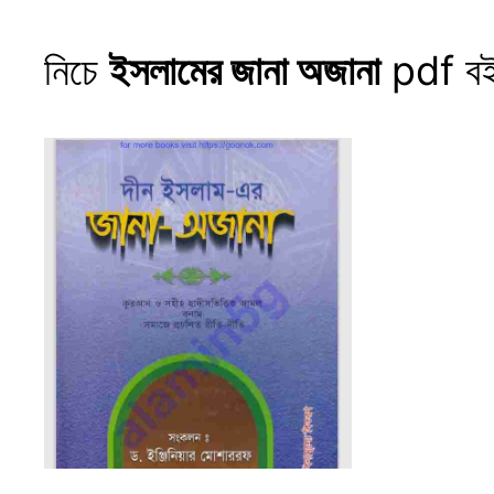
নিচে
ইসলামের জানা অজানা
pdf বই 