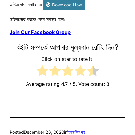
ডাউনলোড সার্ভার-১ঃ
Download Now
ডাউনলোড করতে কোন সমস্যা হলেঃ
Join Our Facebook Group
বইটি সম্পর্কে আপনার মূল্যবান রেটিং দিন?
Click on star to rate it!
Average rating
4.7
/ 5. Vote count:
3
Posted
December 26, 2020
in
ইসলামিক বই