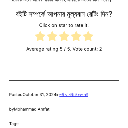
বইটি সম্পর্কে আপনার মূল্যবান রেটিং দিন?
Click on star to rate it!
Average rating
5
/ 5. Vote count:
2
Posted
October 31, 2024
in
পর্দা ও নারী বিষয়ক বই
by
Mohammad Arafat
Tags: