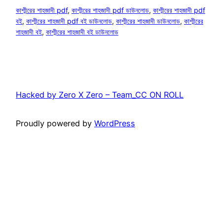
কাশ্মীরের শাহজাদী pdf
, 
কাশ্মীরের শাহজাদী pdf ডাউনলোড
, 
কাশ্মীরের শাহজাদী pdf
বই
, 
কাশ্মীরের শাহজাদী pdf বই ডাউনলোড
, 
কাশ্মীরের শাহজাদী ডাউনলোড
, 
কাশ্মীরের
শাহজাদী বই
, 
কাশ্মীরের শাহজাদী বই ডাউনলোড
Hacked by Zero X Zero – Team_CC ON ROLL
Proudly powered by
WordPress