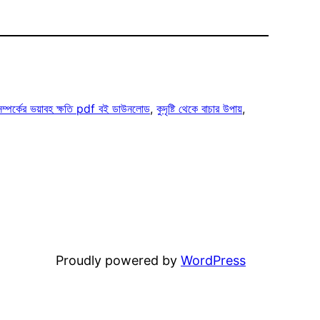
 কুসম্পর্কের ভয়াবহ ক্ষতি pdf বই ডাউনলোড
, 
কুদৃষ্টি থেকে বাচার উপায়
, 
Proudly powered by
WordPress