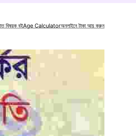
রাত বিষয়ক বই
Age Calculator
অনলাইনে টাকা আয় করুন