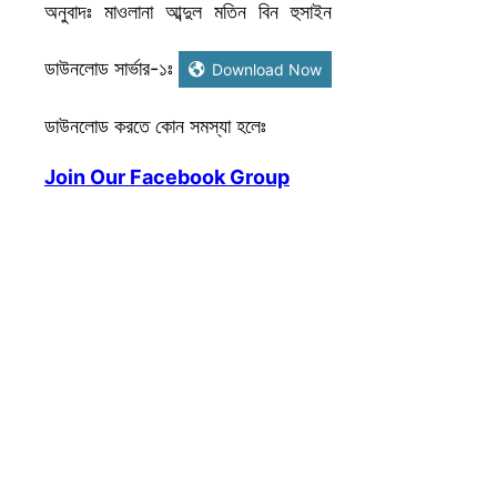
অনুবাদঃ মাওলানা আব্দুল মতিন বিন হুসাইন
ডাউনলোড সার্ভার-১ঃ
Download Now
ডাউনলোড করতে কোন সমস্যা হলেঃ
Join Our Facebook Group