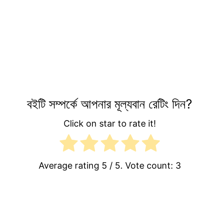
বইটি সম্পর্কে আপনার মূল্যবান রেটিং দিন?
Click on star to rate it!
Average rating
5
/ 5. Vote count:
3