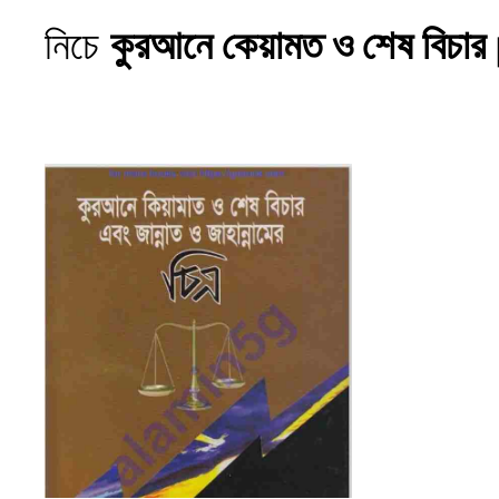
নিচে
কুরআনে কেয়ামত ও শেষ বিচার