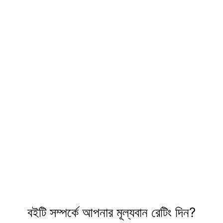
বইটি সম্পর্কে আপনার মূল্যবান রেটিং দিন?