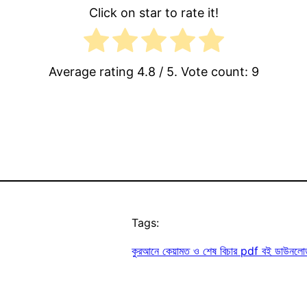
Click on star to rate it!
Average rating
4.8
/ 5. Vote count:
9
Tags:
কুরআনে কেয়ামত ও শেষ বিচার pdf বই ডাউনলো