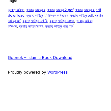
Tags:
কুররাতু আইয়ুন
, 
কুররাতু আইয়ুন ২
, 
কুররাতু আইয়ুন 2 pdf
, 
কুররাতু আইয়ুন ২ pdf
download
, 
কুররাতু আইয়ুন ২ পিডিএফ ডাউনলোড
, 
কুররাতু আইয়ুন pdf
, 
কুররাতু
আইয়ুন অর্থ
, 
কুররাতু আইয়ুন অর্থ কি
, 
কুররাতু আইয়ুন আয়াত
, 
কুররাতু আইয়ুন
পিডিএফ
, 
কুররাতু আইয়ুন রিভিউ
, 
কুররাতু আইয়ুন শব্দের অর্থ
Goonok – Islamic Book Download
Proudly powered by
WordPress