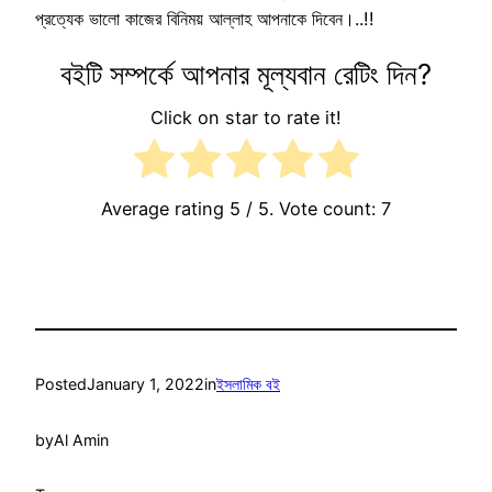
প্রত্যেক ভালো কাজের বিনিময় আল্লাহ আপনাকে দিবেন।..!!
বইটি সম্পর্কে আপনার মূল্যবান রেটিং দিন?
Click on star to rate it!
Average rating
5
/ 5. Vote count:
7
Posted
January 1, 2022
in
ইসলামিক বই
by
Al Amin