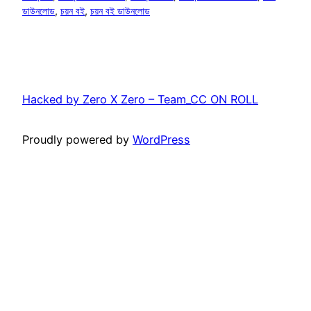
ডাউনলোড
, 
চয়ন বই
, 
চয়ন বই ডাউনলোড
Hacked by Zero X Zero – Team_CC ON ROLL
Proudly powered by
WordPress