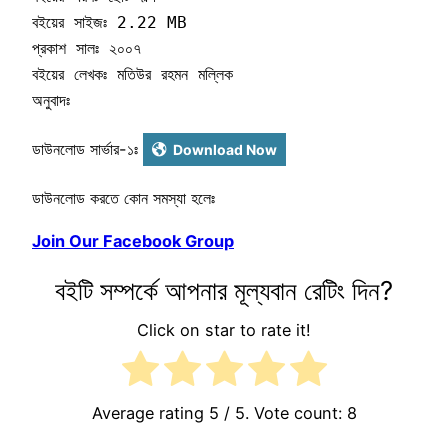
বইয়ের সাইজঃ 2.22 MB

প্রকাশ সালঃ ২০০৭ 

বইয়ের লেখকঃ মতিউর রহমন মল্লিক  

অনুবাদঃ
ডাউনলোড সার্ভার-১ঃ
Download Now
ডাউনলোড করতে কোন সমস্যা হলেঃ
Join Our Facebook Group
বইটি সম্পর্কে আপনার মূল্যবান রেটিং দিন?
Click on star to rate it!
Average rating
5
/ 5. Vote count:
8