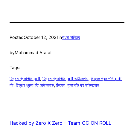
Posted
October 12, 2021
in
বাংলা সাহিত্য
by
Mohammad Arafat
Tags:
চিত্রল প্রজাপতি pdf
, 
চিত্রল প্রজাপতি pdf ডাউনলোড
, 
চিত্রল প্রজাপতি pdf
বই
, 
চিত্রল প্রজাপতি ডাউনলোড
, 
চিত্রল প্রজাপতি বই ডাউনলোড
Hacked by Zero X Zero – Team_CC ON ROLL