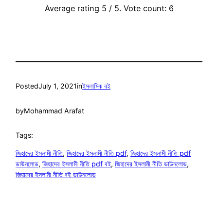
Average rating
5
/ 5. Vote count:
6
Posted
July 1, 2021
in
ইসলামিক বই
by
Mohammad Arafat
Tags:
জিহাদের ইসলামী নীতি
, 
জিহাদের ইসলামী নীতি pdf
, 
জিহাদের ইসলামী নীতি pdf
ডাউনলোড
, 
জিহাদের ইসলামী নীতি pdf বই
, 
জিহাদের ইসলামী নীতি ডাউনলোড
, 
জিহাদের ইসলামী নীতি বই ডাউনলোড