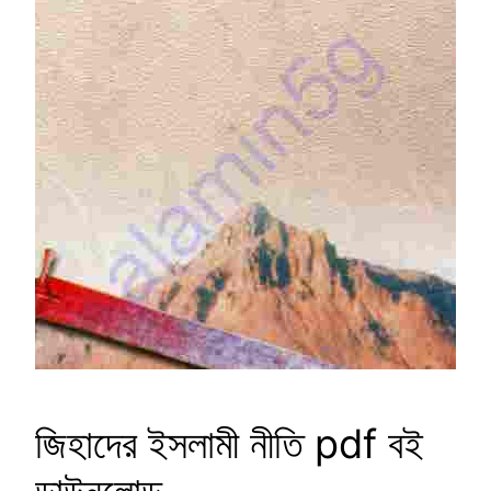
জিহাদের ইসলামী নীতি pdf বই