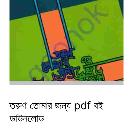
তরুণ তোমার জন্য pdf বই
ডাউনলোড