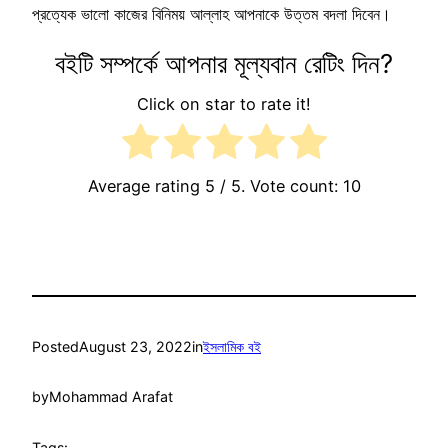
প্রত্যেক ভালো কাজের বিনিময় আল্লাহ আপনাকে উত্তম বদলা দিবেন।
বইটি সম্পর্কে আপনার মূল্যবান রেটিং দিন?
Click on star to rate it!
Average rating
5
/ 5. Vote count:
10
Posted
August 23, 2022
in
ইসলামিক বই
by
Mohammad Arafat
Tags: