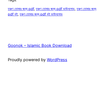
তরুণ তোমার জন্য pdf
, 
তরুণ তোমার জন্য pdf ডাউনলোড
, 
তরুণ তোমার জন্য
pdf বই
, 
তরুণ তোমার জন্য pdf বই ডাউনলোড
Goonok – Islamic Book Download
Proudly powered by
WordPress