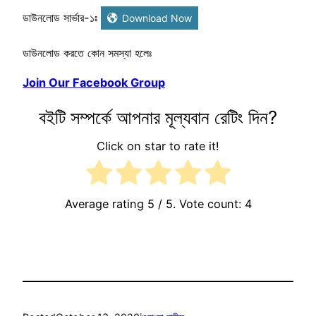
ডাউনলোড সার্ভার-১ঃ
Download Now
ডাউনলোড করতে কোন সমস্যা হলেঃ
Join Our Facebook Group
বইটি সম্পর্কে আপনার মূল্যবান রেটিং দিন?
Click on star to rate it!
Average rating
5
/ 5. Vote count:
4