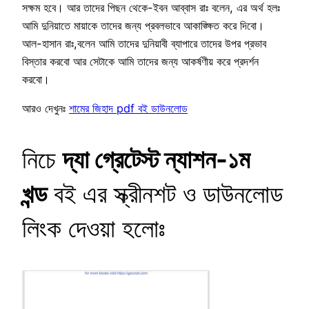
সক্ষম হবে। আর তাদের পিছন থেকে-ইবন আব্বাস রাঃ বলেন, এর অর্থ হলঃ
আমি দুনিয়াতে মায়াকে তাদের জন্য প্রবলভাবে আকাঙ্ক্ষিত করে দিবো।
আল-হাসান রাঃ,বলেন আমি তাদের দুনিয়াবী ব্যাপারে তাদের উপর প্রভাব
বিস্তার করবো আর সেটাকে আমি তাদের জন্য আকর্ষণীয় করে প্রদর্শন
করবো।
আরও দেখুনঃ
শামের জিহাদ pdf বই ডাউনলোড
নিচে
দ্যা গ্রেটেস্ট ন্যাশন-১ম
খন্ড
বই এর স্ক্রীনশট ও ডাউনলোড
লিংক দেওয়া হলোঃ