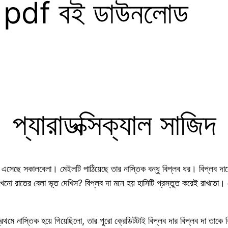
জিদ pdf বই ডাউনলোড
প্যারাডক্সিক্যাল সাজিদ
এসেছে সকালবেলা। মেইলটি পাঠিয়েছে তার নাস্তিক বন্ধু বিপ্লব ধর। বিপ্লব দ
নো রাতের বেলা ভূত দেখিস? বিপ্লব দা মনে হয় হাসিটি প্রস্তুত করেই রাখতো। দ
প্রথমে নাস্তিক হয়ে গিয়েছিলো, তার পুরো ক্রেডিটটাই বিপ্লব দার বিপ্লব দা তাকে 