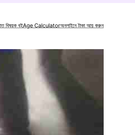
রাত বিষয়ক বই
Age Calculator
অনলাইনে টাকা আয় করুন