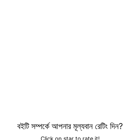
বইটি সম্পর্কে আপনার মূল্যবান রেটিং দিন?
Click on star to rate it!