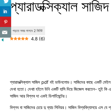
প্যারাডক্সিক্যাল সা
4.8
(
6
)
প্যারাডক্সিক্যাল সাজিদ pdf বই ডাউনলোড। সাজিদের কাছে একটি মেইল 
দেখা হতো। দেখাা হইলে উনি একটি হাসি দিয়ে জিজ্ঞেস করতেন- তুই কি এখ
সাজিদ আর বিপ্লব দা একই ডিপার্টমেন্টের।
বিপ্লব বা সাজিদের চেয়ে দু ব্যাচ সিনিয়র। সাজিদ বিশ্ববিদ্যালয়ে এস যে 