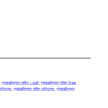
, 
প্যারাডক্সিক্যাল সাজিদ ১ pdf
, 
প্যারাডক্সিক্যাল সাজিদ free
 ডাউনলোড
, 
প্যারাডক্সিক্যাল সাজিদ ডাউনলোড
, 
প্যারাডক্সিক্যাল