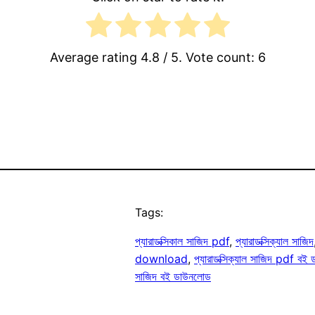
Average rating
4.8
/ 5. Vote count:
6
Tags:
প্যারাডক্সিকাল সাজিদ pdf
, 
প্যারাডক্সিক্যাল সাজিদ
download
, 
প্যারাডক্সিক্যাল সাজিদ pdf বই
সাজিদ বই ডাউনলোড