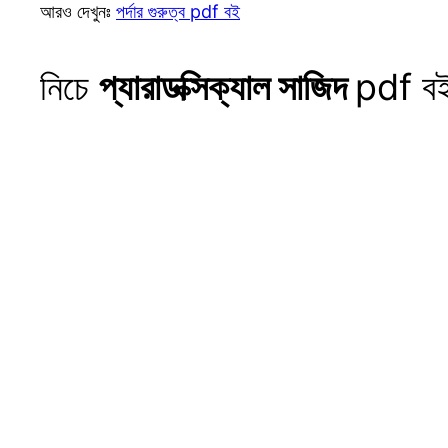
আরও দেখুনঃ
পর্দার গুরুত্ব pdf বই
নিচে
প্যারাডক্সিক্যাল সাজিদ
pdf বই