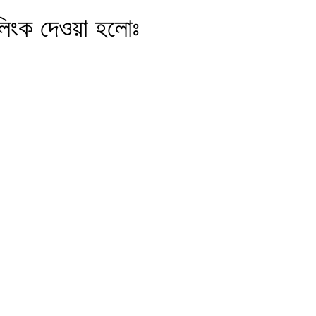
লিংক দেওয়া হলোঃ