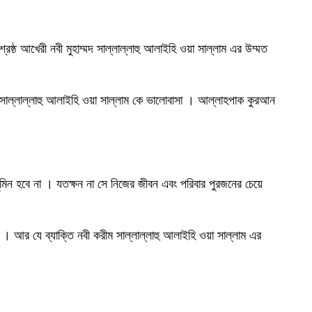
ষ্ঠ আখেরী নবী মুহাম্মদ সাল্লাল্লাহু আলাইহি ওয়া সাল্লাম এর উম্মত
্মদ সাল্লাল্লাহু আলাইহি ওয়া সাল্লাম কে ভালোবাসা । আল্লাহপাক কুরআন
মিন হবে না । যতক্ষন না সে নিজের জীবন এবং পরিবার পুরজনের চেয়ে
া । আর যে ব্যাক্তি নবী করীম সাল্লাল্লাহু আলাইহি ওয়া সাল্লাম এর