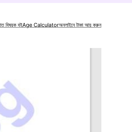
রাত বিষয়ক বই
Age Calculator
অনলাইনে টাকা আয় করুন