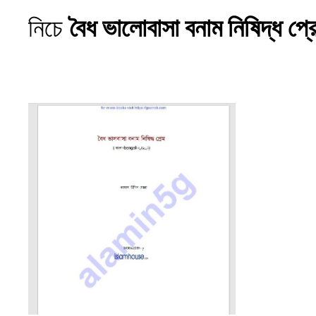
নিচে
বৈধ ভালোবাসা বনাম নিষিদ্ধ প্র