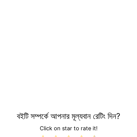
বইটি সম্পর্কে আপনার মূল্যবান রেটিং দিন?
Click on star to rate it!