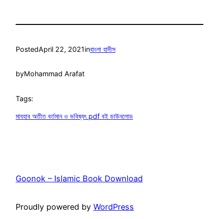
Posted
April 22, 2021
in
বাংলা হাদীস
by
Mohammad Arafat
Tags:
মাযহাব অতীত বর্তমান ও ভবিষ্যৎ pdf বই ডাউনলোড
Goonok – Islamic Book Download
Proudly powered by
WordPress