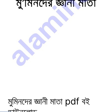
মুমিনদের জ্ঞানী মাতা pdf বই