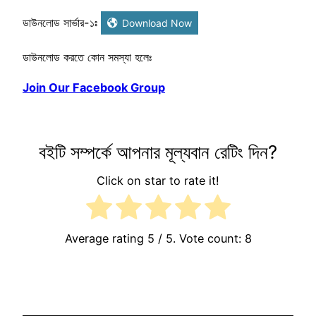
ডাউনলোড সার্ভার-১ঃ
Download Now
ডাউনলোড করতে কোন সমস্যা হলেঃ
Join Our Facebook Group
বইটি সম্পর্কে আপনার মূল্যবান রেটিং দিন?
Click on star to rate it!
Average rating
5
/ 5. Vote count:
8