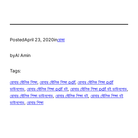
Posted
April 23, 2020
in
রোজা
by
Al Amin
Tags:
রোযার মৌলিক শিক্ষা
, 
রোযার মৌলিক শিক্ষা pdf
, 
রোযার মৌলিক শিক্ষা pdf
ডাউনলোড
, 
রোযার মৌলিক শিক্ষা pdf বই
, 
রোযার মৌলিক শিক্ষা pdf বই ডাউনলোড
, 
রোযার মৌলিক শিক্ষা ডাউনলোড
, 
রোযার মৌলিক শিক্ষা বই
, 
রোযার মৌলিক শিক্ষা বই
ডাউনলোড
, 
রোযার শিক্ষা