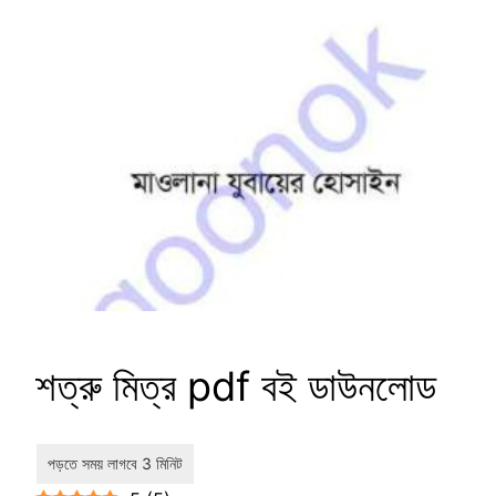
শত্রু মিত্র pdf বই ডাউনলোড