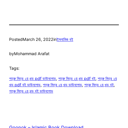
Posted
March 26, 2022
in
ইসলামিক বই
by
Mohammad Arafat
Tags:
শত্রু মিত্র ২য় খন্ড pdf ডাউনলোড
, 
শত্রু মিত্র ২য় খন্ড pdf বই
, 
শত্রু মিত্র ২য়
খন্ড pdf বই ডাউনলোড
, 
শত্রু মিত্র ২য় খন্ড ডাউনলোড
, 
শত্রু মিত্র ২য় খন্ড বই
, 
শত্রু মিত্র ২য় খন্ড বই ডাউনলোড
Goonok – Islamic Book Download