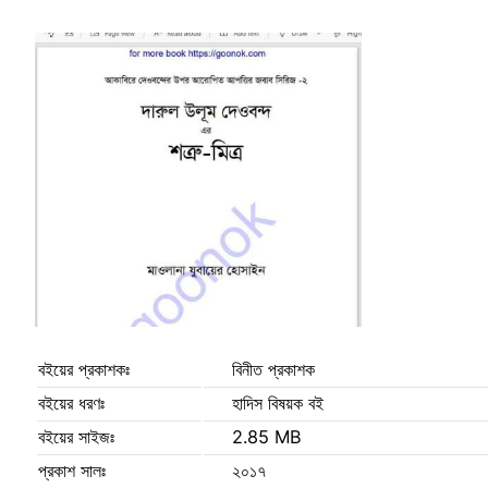
বইয়ের প্রকাশকঃ
বিনীত প্রকাশক
বইয়ের ধরণঃ
হাদিস বিষয়ক বই
বইয়ের সাইজঃ
2.85 MB
প্রকাশ সালঃ
২০১৭