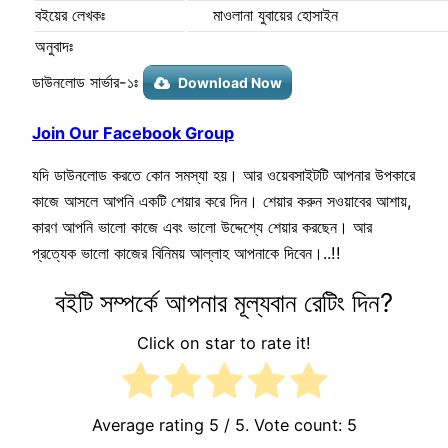
বইয়ের লেখকঃ
মাওলানা যুবায়ের হোসাইন
অনুবাদঃ
ডাউনলোড সার্ভার-১ঃ
Download Now
Join Our Facebook Group
যদি ডাউনলোড করতে কোন সমস্যা হয়। আর ওয়েবসাইটটি আপনার উপকারে
কাজে আসলে আপনি একটি শেয়ার করে দিন। শেয়ার করুন সওয়াবের আশায়,
কারণ আপনি ভালো কাজে এবং ভালো উদ্দেশ্যে শেয়ার করছেন। আর
প্রত্যেক ভালো কাজের বিনিময় আল্লাহ আপনাকে দিবেন।..!!
বইটি সম্পর্কে আপনার মূল্যবান রেটিং দিন?
Click on star to rate it!
Average rating
5
/ 5. Vote count:
5