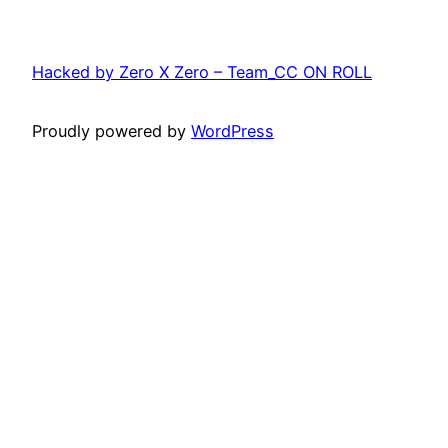
Hacked by Zero X Zero – Team_CC ON ROLL
Proudly powered by
WordPress