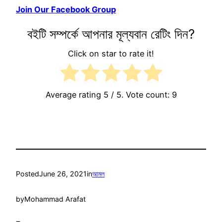
Join Our Facebook Group
বইটি সম্পর্কে আপনার মূল্যবান রেটিং দিন?
Click on star to rate it!
Average rating
5
/ 5. Vote count:
9
Posted
June 26, 2021
in
আমল
by
Mohammad Arafat