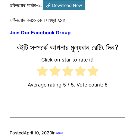
ডাউনলোড সার্ভার-১ঃ
Download Now
ডাউনলোড করতে কোন সমস্যা হলেঃ
Join Our Facebook Group
বইটি সম্পর্কে আপনার মূল্যবান রেটিং দিন?
Click on star to rate it!
Average rating
5
/ 5. Vote count:
6
Posted
April 10, 2020
in
আমল