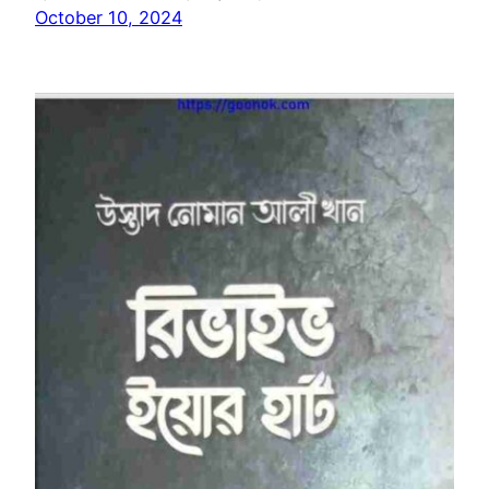
October 10, 2024