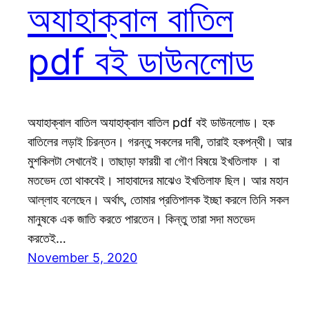
অযাহাক্বাল বাতিল
pdf বই ডাউনলোড
অযাহাক্বাল বাতিল অযাহাক্বাল বাতিল pdf বই ডাউনলোড। হক
বাতিলের লড়াই চিরন্তন। গরন্তু সকলের দাবী, তারাই হকপন্থী। আর
মুশকিলটা সেখানেই। তাছাড়া ফারয়ী বা গৌণ বিষয়ে ইখতিলাফ । বা
মতভেদ তো থাকবেই। সাহাবাদের মাঝেও ইখতিলাফ ছিল। আর মহান
আল্লাহ বলেছেন। অর্থাৎ, তোমার প্রতিপালক ইচ্ছা করলে তিনি সকল
মানুষকে এক জাতি করতে পারতেন। কিন্তু তারা সদা মতভেদ
করতেই…
November 5, 2020