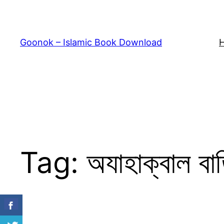
Skip
to
content
Goonok – Islamic Book Download
Tag:
অযাহাক্বাল ব