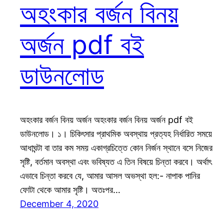
অহংকার বর্জন বিনয়
অর্জন pdf বই
ডাউনলোড
অহংকার বর্জন বিনয় অর্জন অহংকার বর্জন বিনয় অর্জন pdf বই
ডাউনলোড। ১। চিকিৎসার প্রাথমিক অবস্থায় প্রত্যহ নির্ধারিত সময়ে
আধাঘন্টা বা তার কম সময় একাগ্রচিত্তে কোন নির্জন স্থানে বসে নিজের
সৃষ্টি, বর্তমান অবস্থা এবং ভবিষ্যত এ তিন বিষয়ে চিন্তা করবে। অর্থাৎ
এভাবে চিন্তা করবে যে, আমার আসল অভস্থা হল:- নাপাক পানির
ফোটা থেকে আমার সৃষ্টি। অতঃপর…
December 4, 2020