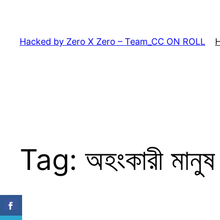
Skip
to
content
Hacked by Zero X Zero – Team_CC ON ROLL
Tag:
অহংকারী মানুষ