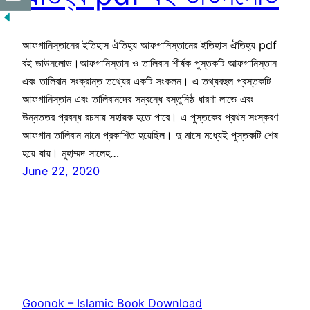
আফগানিস্তানের ইতিহাস ঐতিহ্য আফগানিস্তানের ইতিহাস ঐতিহ্য pdf
বই ডাউনলোড।আফগানিস্তান ও তালিবান শীর্ষক পুস্তকটি আফগানিস্তান
এবং তালিবান সংক্রান্ত তথ্যের একটি সংকলন। এ তথ্যবহুল প্রস্তকটি
আফগানিস্তান এবং তালিবানদের সম্বন্ধে বস্তুনিষ্ঠ ধারণা লাভে এবং
উন্নততর প্রবন্ধ রচনায় সহায়ক হতে পারে। এ পুস্তকের প্রথম সংস্করণ
আফগান তালিবান নামে প্রকাশিত হয়েছিল। দু মাসে মধ্যেই পুস্তকটি শেষ
হয়ে যায়। মুহাম্মদ সালেহ…
June 22, 2020
Goonok – Islamic Book Download