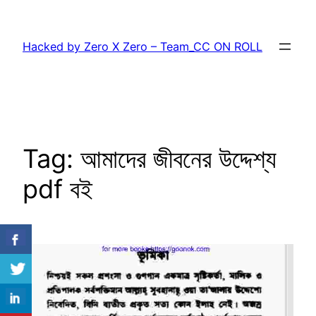
Skip
to
Hacked by Zero X Zero – Team_CC ON ROLL
content
Tag:
আমাদের জীবনের উদ্দেশ্য
pdf বই