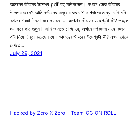
আমাদের জীবনের উদ্দেশ্য pdf বই ডাউনলোড। ক জন লোক জীবনের
উদ্দেশ্য জানে? আমি দর্শকদের অনুরোধ করবো? আপনাদের মধ্যে কেউ যদি
কখনও একটা চিন্তা করে থাকেন যে, আপনার জীবনের উদ্দেশ্যটা কী? তাহলে
দয়া করে হাত তুলুন। আমি জানতে চাচ্ছি যে, এখানে দর্শকদের মাঝে কজন
এটা নিয়ে চিন্তা করেছেন যে। আমাদের জীবনের উদ্দেশ্যটা কী? এখান থেকে
দেখতে…
July 29, 2021
Hacked by Zero X Zero – Team_CC ON ROLL
Proudly powered by
WordPress