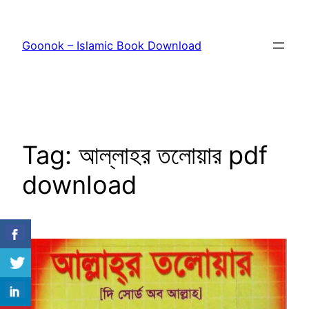
Skip
to
Goonok – Islamic Book Download
content
Tag:
আল্লাহর তলোয়ার pdf
download