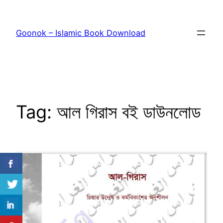
Skip
to
Goonok – Islamic Book Download
content
Tag:
আল গিরাস বই ডাউনলোড