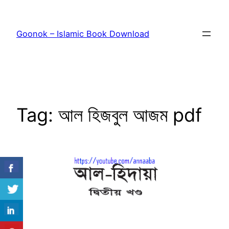
Skip
to
Goonok – Islamic Book Download
content
Tag:
আল হিজবুল আজম pdf