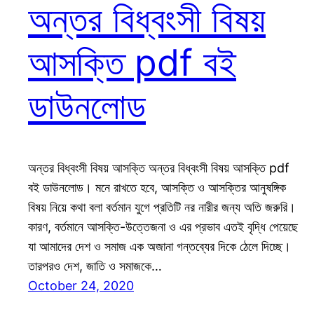
অন্তর বিধ্বংসী বিষয়
আসক্তি pdf বই
ডাউনলোড
অন্তর বিধ্বংসী বিষয় আসক্তি অন্তর বিধ্বংসী বিষয় আসক্তি pdf
বই ডাউনলোড। মনে রাখতে হবে, আসক্তি ও আসক্তির আনুষঙ্গিক
বিষয় নিয়ে কথা বলা বর্তমান যুগে প্রতিটি নর নারীর জন্য অতি জরুরি।
কারণ, বর্তমানে আসক্তি-উত্তেজনা ও এর প্রভাব এতই বৃদ্ধি পেয়েছে
যা আমাদের দেশ ও সমাজ এক অজানা গন্তব্যের দিকে ঠেলে দিচ্ছে।
তারপরও দেশ, জাতি ও সমাজকে…
October 24, 2020