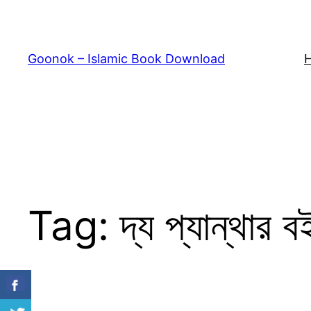
Skip
to
content
Goonok – Islamic Book Download
Tag:
দ্য প্যান্থার ব