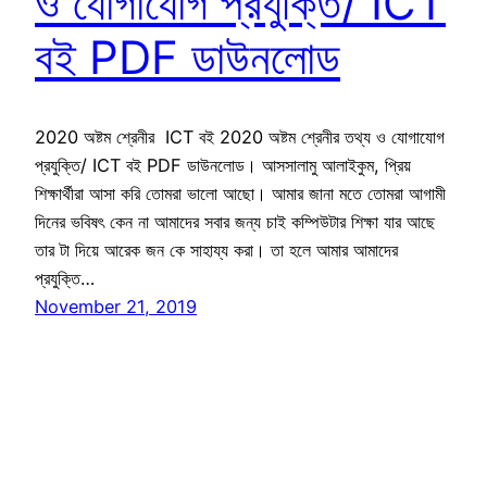
ও যোগাযোগ প্রযুক্তি/ ICT
বই PDF ডাউনলোড
2020 অষ্টম শ্রেনীর ICT বই 2020 অষ্টম শ্রেনীর তথ্য ও যোগাযোগ
প্রযুক্তি/ ICT বই PDF ডাউনলোড। আসসালামু আলাইকুম, প্রিয়
শিক্ষার্থীরা আসা করি তোমরা ভালো আছো। আমার জানা মতে তোমরা আগামী
দিনের ভবিষৎ কেন না আমাদের সবার জন্য চাই কম্পিউটার শিক্ষা যার আছে
তার টা দিয়ে আরেক জন কে সাহায্য করা। তা হলে আমার আমাদের
প্রযুক্তি…
November 21, 2019