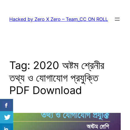
Skip
to
Hacked by Zero X Zero – Team_CC ON ROLL
content
Tag:
2020 অষ্টম শ্রেনীর
তথ্য ও যোগাযোগ প্রযুক্তি
PDF Download