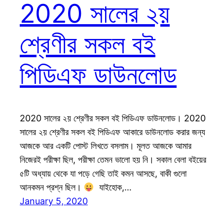
2020 সালের ২য়
শ্রেণীর সকল বই
পিডিএফ ডাউনলোড
2020 সালের ২য় শ্রেণীর সকল বই পিডিএফ ডাউনলোড। 2020
সালের ২য় শ্রেণীর সকল বই পিডিএফ আকারে ডাউনলোড করার জন্য
আজকে আর একটি পোস্ট লিখতে বসলাম। মূলত আজকে আমার
নিজেরই পরীক্ষা ছিল, পরীক্ষা তেমন ভালো হয় নি। সকাল বেলা বইয়ের
৫টি অধ্যায় থেকে যা পড়ে গেছি তাই কমন আসছে, বাকী গুলো
আনকমন প্রশ্ন ছিল।
যাইহোক,…
January 5, 2020