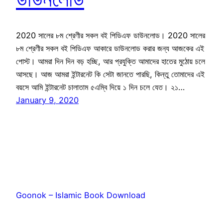
2020 সালের ৮ম শ্রেণীর সকল বই পিডিএফ ডাউনলোড। 2020 সালের
৮ম শ্রেণীর সকল বই পিডিএফ আকারে ডাউনলোড করার জন্য আজকের এই
পোস্ট। আমরা দিন দিন বড় হচ্ছি, আর প্রযুক্তি আমাদের হাতের মুঠোয় চলে
আসছে। আজ আমরা ইন্টারনেট কি সেটা জানতে পারছি, কিন্তু তোমাদের এই
বয়সে আমি ইন্টারনেট চালাতাম ৫এম্বি দিয়ে ১ দিন চলে যেত। ২১…
January 9, 2020
Goonok – Islamic Book Download