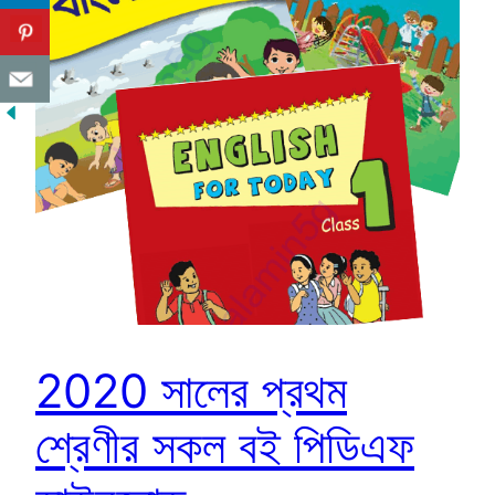
2020 সালের প্রথম
শ্রেণীর সকল বই পিডিএফ