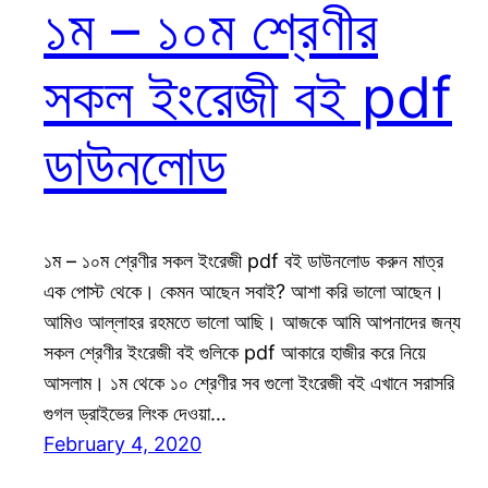
১ম – ১০ম শ্রেণীর
সকল ইংরেজী বই pdf
ডাউনলোড
১ম – ১০ম শ্রেণীর সকল ইংরেজী pdf বই ডাউনলোড করুন মাত্র
এক পোস্ট থেকে। কেমন আছেন সবাই? আশা করি ভালো আছেন।
আমিও আল্লাহর রহমতে ভালো আছি। আজকে আমি আপনাদের জন্য
সকল শ্রেণীর ইংরেজী বই গুলিকে pdf আকারে হাজীর করে নিয়ে
আসলাম। ১ম থেকে ১০ শ্রেণীর সব গুলো ইংরেজী বই এখানে সরাসরি
গুগল ড্রাইভের লিংক দেওয়া…
February 4, 2020