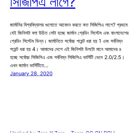
সিজিপিএ লাগে?
জার্মানির বিশ্ববিদ্যালয় গুলোতে আবেদন করতে কত সিজিপিএ লাগে? প্রথমে
যেই জিনিসটা বলা উচিত সেটা হচ্ছে জার্মান গ্রেডিং সিস্টেম এবং বাংলাদেশের
গ্রেডিং সিস্টেম ভিন্ন। জার্মানিতে সর্বোচ্চ পয়েন্ট ধরা হয় 1 এবং সর্বনিম্ন
পয়েন্ট ধরা হয় 4। আমাদের দেশে এই জিনিসটা উলটো মানে আমাদের ৪
হচ্ছে সর্বোচ্চ সিজিপিএ এবং সর্বনিম্ন সিজিপিএ ভার্সিটি ভেদে 2.0/2.5।
এখন জার্মান ভার্সিটিতে…
January 28, 2020
Hacked by Zero X Zero – Team_CC ON ROLL