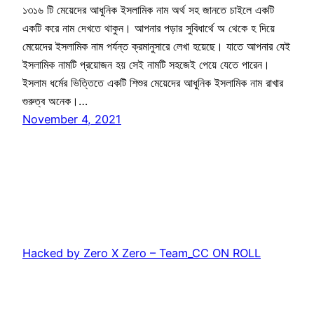
১৩১৬ টি মেয়েদের আধুনিক ইসলামিক নাম অর্থ সহ জানতে চাইলে একটি
একটি করে নাম দেখতে থাকুন। আপনার পড়ার সুবিধার্থে অ থেকে হ দিয়ে
মেয়েদের ইসলামিক নাম পর্যন্ত ক্রমানুসারে লেখা হয়েছে। যাতে আপনার যেই
ইসলামিক নামটি প্রয়োজন হয় সেই নামটি সহজেই পেয়ে যেতে পারেন।
ইসলাম ধর্মের ভিত্তিতে একটি শিশুর মেয়েদের আধুনিক ইসলামিক নাম রাখার
গুরুত্ব অনেক।…
November 4, 2021
Hacked by Zero X Zero – Team_CC ON ROLL
Proudly powered by
WordPress